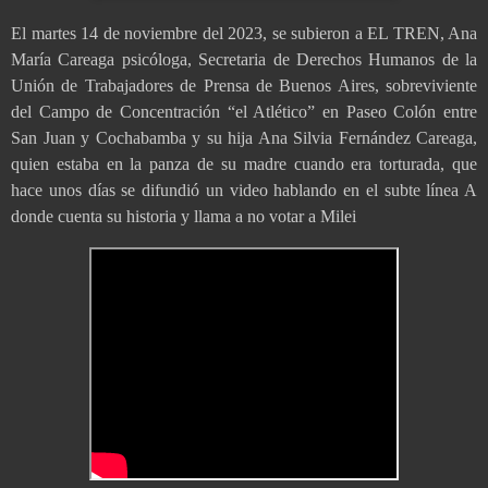
El martes 14 de noviembre del 2023, se subieron a EL TREN, Ana
María Careaga psicóloga, Secretaria de Derechos Humanos de la
Unión de Trabajadores de Prensa de Buenos Aires, sobreviviente
del Campo de Concentración “el Atlético” en Paseo Colón entre
San Juan y Cochabamba y su hija Ana Silvia Fernández Careaga,
quien estaba en la panza de su madre cuando era torturada, que
hace unos días se difundió un video hablando en el subte línea A
donde cuenta su historia y llama a no votar a Milei