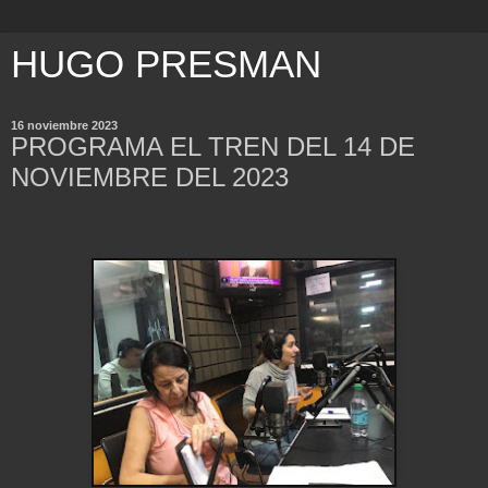
HUGO PRESMAN
16 noviembre 2023
PROGRAMA EL TREN DEL 14 DE
NOVIEMBRE DEL 2023