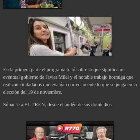
En la primera parte el programa trató sobre lo que significa un
eventual gobierno de Javier Milei y el notable trabajo hormiga que
realizan ciudadanos que evalúan correctamente lo que se juega en la
elección del 19 de noviembre.
Súbanse a EL TREN, desde el andén de sus domicilios