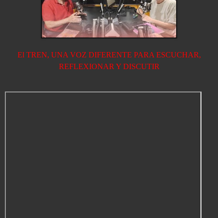
El TREN, UNA VOZ DIFERENTE PARA ESCUCHAR,
REFLEXIONAR Y DISCUTIR