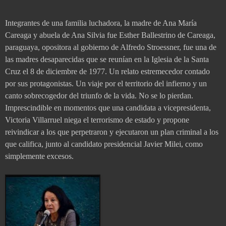
Integrantes de una familia luchadora, la madre de Ana María
Careaga y abuela de Ana Silvia fue Esther Ballestrino de Careaga,
paraguaya, opositora al gobierno de Alfredo Stroessner, fue una de
las madres desaparecidas que se reunían en la Iglesia de la Santa
Cruz el 8 de diciembre de 1977. Un relato estremecedor contado
por sus protagonistas. Un viaje por el territorio del infierno y un
canto sobrecogedor del triunfo de la vida. No se lo pierdan.
Imprescindible en momentos que una candidata a vicepresidenta,
Victoria Villarruel niega el terrorismo de estado y propone
reivindicar a los que perpetraron y ejecutaron un plan criminal a los
que califica, junto al candidato presidencial Javier Milei, como
simplemente excesos.